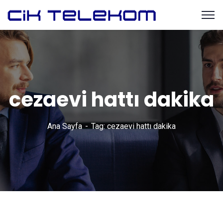
cezaevi hattı dakika
Ana Sayfa
Tag: cezaevi hattı dakika